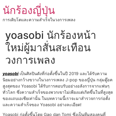
นักร้องญี่ปุ่น
การเติบโตและความสำเร็จในวงการเพลง
yoasobi นักร้องหน้า
ใหม่ผู้มาสั่นสะเทือน
วงการเพลง
yoasobi
เป็นศิลปินดังที่ก่อตั้งขึ้นในปี 2019 และได้รับความ
นิยมอย่างกว้างขวางในวงการเพลง J-pop ของญี่ปุ่น กลุ่มดู๊อค
สูงสุดของ Yoasobi ได้รับการตอบรับอย่างอลังการจากแฟนๆ
ทั่วโลก ซึ่งความสำเร็จของพวกเขาไม่เพียงแต่เกิดขึ้นในที่สูงสุด
ของแถบเอเชียเท่านั้น ในบทความนี้เราจะมาสำรวจการก่อตั้ง
และความสำเร็จของ Yoasobi อย่างละเอียด!
Yoasobi ก่อตั้งขึ้นโดย Gao dan Tomi ซึ่งเป็นทีมสองคนที่