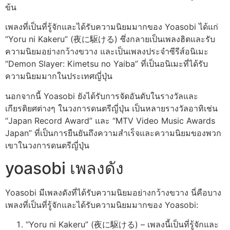
ข้น
เพลงที่เป็นที่รู้จักและได้รับความนิยมมากของ Yoasobi ได้แก่
“Yoru ni Kakeru” (夜に駆ける) ซึ่งกลายเป็นเพลงฮิตและรับ
ความนิยมอย่างกว้างขวาง และเป็นเพลงประจำซีรีส์อนิเมะ
“Demon Slayer: Kimetsu no Yaiba” ที่เป็นอนิเมะที่ได้รับ
ความนิยมมากในประเทศญี่ปุ่น
นอกจากนี้ Yoasobi ยังได้รับการจัดอันดับในรางวัลและ
เกียรติยศต่างๆ ในวงการดนตรีญี่ปุ่น เป็นหลายรางวัลอาทิเช่น
“Japan Record Award” และ “MTV Video Music Awards
Japan” ที่เป็นการยืนยันถึงความสำเร็จและความนิยมของพวก
เขาในวงการดนตรีญี่ปุ่น
yoasobi เพลงดัง
Yoasobi มีเพลงดังที่ได้รับความนิยมอย่างกว้างขวาง นี่คือบาง
เพลงที่เป็นที่รู้จักและได้รับความนิยมมากของ Yoasobi:
“Yoru ni Kakeru” (夜に駆ける) – เพลงนี้เป็นที่รู้จักและ