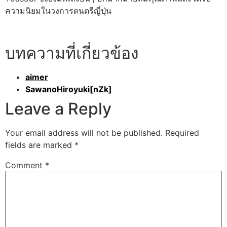
ความนิยมในวงการดนตรีญี่ปุ่น
บทความที่เกี่ยวข้อง
aimer
SawanoHiroyuki[nZk]
Leave a Reply
Your email address will not be published.
Required
fields are marked
*
Comment
*