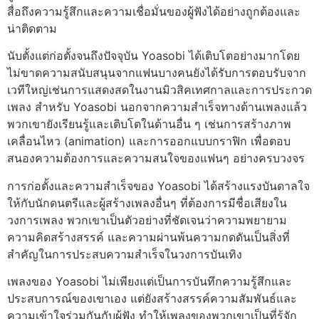
สื่อถึงความรู้สึกและความเชื่อมั่นของผู้ฟังได้อย่างถูกต้องและ
น่าติดตาม
นับตั้งแต่ก่อตั้งจนถึงปัจจุบัน Yoasobi ได้เติบโตอย่างมากโดย
ไม่ขาดความสนับสนุนจากแฟนบางคนยังได้รับการตอบรับจาก
เวทีใหญ่เช่นการแสดงสดในงานมิวสิคเทศกาลและการประกวด
เพลง สำหรับ Yoasobi นอกจากความสำเร็จทางด้านเพลงแล้ว
พวกเขายังเรียนรู้และเติบโตในด้านอื่น ๆ เช่นการสร้างภาพ
เคลื่อนไหว (animation) และการออกแบบกราฟิก เพื่อตอบ
สนองความต้องการและความสนใจของแฟนๆ อย่างครบวงจร
การก่อตั้งและความสำเร็จของ Yoasobi ได้สร้างแรงบันดาลใจ
ให้กับนักดนตรีและผู้สร้างเพลงอื่นๆ ที่ต้องการมีชื่อเสียงใน
วงการเพลง พวกเขาเป็นตัวอย่างที่ชัดเจนว่าความพยายาม
ความคิดสร้างสรรค์ และความผ่านพ้นความกดดันเป็นสิ่งที่
สำคัญในการประสบความสำเร็จในวงการบันเทิง
เพลงของ Yoasobi ไม่เพียงแต่เป็นการบันทึกความรู้สึกและ
ประสบการณ์ของเขาเอง แต่ยังสร้างสรรค์ความสัมพันธ์และ
ความเข้าใจร่วมกันกับผู้ฟัง ทำให้เพลงของพวกเขาเป็นที่รู้จัก