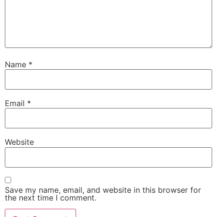
Name
*
Email
*
Website
Save my name, email, and website in this browser for
the next time I comment.