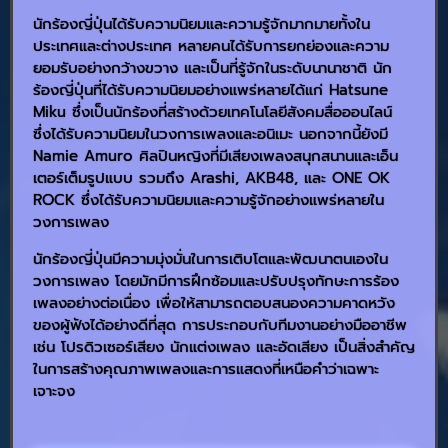
นักร้องญี่ปุ่นได้รับความนิยมและความรู้จักมากมายทั้งใน
ประเทศและต่างประเทศ หลายคนได้รับการยกย่องและความ
ยอมรับอย่างกว้างขวาง และเป็นที่รู้จักในระดับนานาชาติ นัก
ร้องญี่ปุ่นที่ได้รับความนิยมอย่างแพร่หลายได้แก่ Hatsune
Miku ซึ่งเป็นนักร้องที่สร้างด้วยเทคโนโลยีสังคมสื่อออนไลน์
ซึ่งได้รับความนิยมในวงการเพลงและอนิเมะ นอกจากนี้ยังมี
Namie Amuro ศิลปินหญิงที่มีเสียงเพลงสนุกสนานและเอ็น
เตอร์เต็มรูปแบบ รวมถึง Arashi, AKB48, และ ONE OK
ROCK ซึ่งได้รับความนิยมและความรู้จักอย่างแพร่หลายใน
วงการเพลง
นักร้องญี่ปุ่นมีความมุ่งมั่นในการเติบโตและพัฒนาตนเองใน
วงการเพลง โดยมักมีการฝึกซ้อมและปรับปรุงทักษะการร้อง
เพลงอย่างต่อเนื่อง เพื่อให้สามารถตอบสนองความคาดหวัง
ของผู้ฟังได้อย่างดีที่สุด การประกอบกับทีมงานอย่างมืออาชีพ
เช่น โปรดิวเซอร์เสียง นักแต่งเพลง และอัดเสียง เป็นสิ่งสำคัญ
ในการสร้างคุณภาพเพลงและการแสดงที่เหนือคำว่าเฉพาะ
เจาะจง