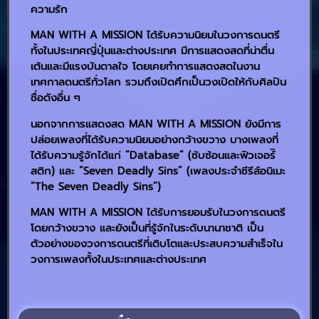
ความรัก
MAN WITH A MISSION ได้รับความนิยมในวงการดนตรี
ทั้งในประเทศญี่ปุ่นและต่างประเทศ มีการแสดงสดที่น่าตื่น
เต้นและมีแรงบันดาลใจ โดยเคยทำการแสดงสดในงาน
เทศกาลดนตรีทั่วโลก รวมถึงเปิดศึกเป็นวงเปิดให้กับศิลปิน
ชื่อดังอื่น ๆ
นอกจากการแสดงสด MAN WITH A MISSION ยังมีการ
ปล่อยเพลงที่ได้รับความนิยมอย่างกว้างขวาง บางเพลงที่
ได้รับความรู้จักได้แก่ “Database” (ซับซ้อนและฟิวเจอร์ิ
สติก) และ “Seven Deadly Sins” (เพลงประจำซีรีส์อนิเมะ
“The Seven Deadly Sins”)
MAN WITH A MISSION ได้รับการยอมรับในวงการดนตรี
โดยกว้างขวาง และยังเป็นที่รู้จักในระดับนานาชาติ เป็น
ตัวอย่างของวงการดนตรีที่เติบโตและประสบความสำเร็จใน
วงการเพลงทั้งในประเทศและต่างประเทศ