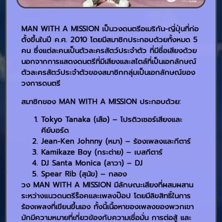
MAN WITH A MISSION เป็นวงดนตรีอเมริกัน-ญี่ปุ่นที่ก่อ
ตั้งขึ้นในปี ค.ศ. 2010 โดยมีสมาชิกประกอบด้วยทั้งหมด 5
คน ซึ่งแต่ละคนเป็นตัวละครสัตว์ประจำตัว ที่มีชื่อเสียงด้วย
นอกจากการแสดงดนตรีที่มีเสียงและสไตล์ที่เป็นเอกลักษณ์
ตัวละครสัตว์ประจำตัวของสมาชิกกลุ่มเป็นเอกลักษณ์ของ
วงการดนตรี
สมาชิกของ MAN WITH A MISSION ประกอบด้วย:
Tokyo Tanaka (เสือ) – โปรดิวเซอร์เสียงและ
คีย์บอร์ด
Jean-Ken Johnny (หมา) – ร้องเพลงและกีตาร์
Kamikaze Boy (กระต่าย) – เบสกีตาร์
DJ Santa Monica (ลาวา) – DJ
Spear Rib (สุนัข) – กลอง
วง MAN WITH A MISSION มีลักษณะเสียงที่ผสมผสาน
ระหว่างแนวดนตรีร็อคและเพลงป๊อป โดยมีลิขสิทธิ์ในการ
ร้องเพลงที่เขียนขึ้นเอง ทั้งนี้เนื้อหาของเพลงของพวกเขา
มักมีความหมายที่เกี่ยวข้องกับความเชื่อมั่น การต่อสู้ และ