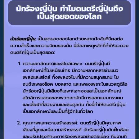
นักร้องญี่ปุ่น ทำไมดนตรีญี่ปุ่นถึง
เป็นสุดยอดของโลก
นักร้องญี่ปุ่น
เป็นสุดยอดของโลกด้วยหลายปัจจัยที่มีผลต่อ
ความสำเร็จและความนิยมของมัน นี่คือสาเหตุหลักที่ทำให้แวดวง
ดนตรีญี่ปุ่นเป็นสุดยอด:
ความเอกลักษณ์และสไตล์เฉพาะ: ดนตรีญี่ปุ่นมี
เอกลักษณ์ที่ไม่เหมือนใคร มีความหลากหลายในแนว
เพลงและสไตล์ ทั้งเพลงจิโปะที่มีความสนุกสนาน ไป
จนถึงเพลงร็อค บอลลาด และเพลงเพราะในแนวสตูดิโอ
นักร้องญี่ปุ่นมีเสียงที่เฉพาะเจาะจงและเป็นเอกลักษณ์
สไตล์การแสดงของพวกเขามักมีการออกแบบทรงผม
และเสื้อผ้าที่สวยงามและสมดุลกัน ทั้งนี้ทำให้ดนตรีญี่ปุ่น
เป็นเอกลักษณ์และเป็นที่รู้จักในทั่วโลก
คุณภาพและความสร้างสรรค์: ดนตรีญี่ปุ่นมีคุณภาพ
เสียงที่สูงและมีความสร้างสรรค์ นักร้องญี่ปุ่นมักฝึกซ้อม
และปรับปรุงทักษะการร้องเพลงอย่างต่อเนื่อง ทีมงานที่