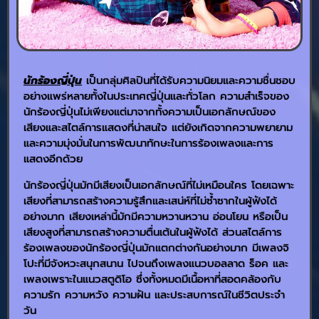
นักร้องญี่ปุ่น
เป็นกลุ่มศิลปินที่ได้รับความนิยมและความชื่นชอบ
อย่างแพร่หลายทั้งในประเทศญี่ปุ่นและทั่วโลก ความสำเร็จของ
นักร้องญี่ปุ่นไม่เพียงแต่มาจากทั้งความเป็นเอกลักษณ์ของ
เสียงและสไตล์การแสดงที่น่าสนใจ แต่ยังเกิดจากความพยายาม
และความมุ่งมั่นในการพัฒนาทักษะในการร้องเพลงและการ
แสดงอีกด้วย
นักร้องญี่ปุ่นมักมีเสียงเป็นเอกลักษณ์ที่ไม่เหมือนใคร โดยเฉพาะ
เสียงที่สามารถสร้างความรู้สึกและเสน่ห์ที่ไม่ซ้ำซากในผู้ฟังได้
อย่างมาก เสียงเหล่านี้มักมีความหวานหวาน อ่อนโยน หรือเป็น
เสียงสูงที่สามารถสร้างความตื่นเต้นในผู้ฟังได้ ส่วนสไตล์การ
ร้องเพลงของนักร้องญี่ปุ่นมักแตกต่างกันอย่างมาก มีเพลงจิ
โปะที่มีจังหวะสนุกสนาน ไปจนถึงเพลงแนวบอลลาด ร็อค และ
เพลงเพราะในแนวสตูดิโอ ซึ่งทั้งหมดมีเนื้อหาที่สอดคล้องกับ
ความรัก ความหวัง ความฝัน และประสบการณ์ในชีวิตประจำ
วัน