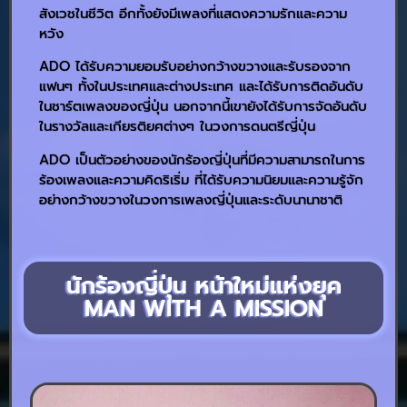
สังเวชในชีวิต อีกทั้งยังมีเพลงที่แสดงความรักและความ
หวัง
ADO ได้รับความยอมรับอย่างกว้างขวางและรับรองจาก
แฟนๆ ทั้งในประเทศและต่างประเทศ และได้รับการติดอันดับ
ในชาร์ตเพลงของญี่ปุ่น นอกจากนี้เขายังได้รับการจัดอันดับ
ในรางวัลและเกียรติยศต่างๆ ในวงการดนตรีญี่ปุ่น
ADO เป็นตัวอย่างของนักร้องญี่ปุ่นที่มีความสามารถในการ
ร้องเพลงและความคิดริเริ่ม ที่ได้รับความนิยมและความรู้จัก
อย่างกว้างขวางในวงการเพลงญี่ปุ่นและระดับนานาชาติ
นักร้องญี่ปุ่น หน้าใหม่แห่งยุค
MAN WITH A MISSION